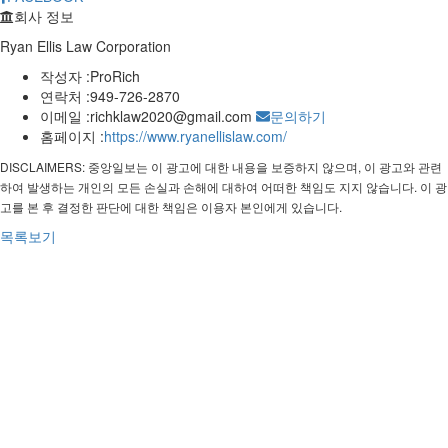
회사 정보
Ryan Ellis Law Corporation
작성자 :
ProRich
연락처 :
949-726-2870
이메일 :
richklaw2020@gmail.com
문의하기
홈페이지 :
https://www.ryanellislaw.com/
DISCLAIMERS: 중앙일보는 이 광고에 대한 내용을 보증하지 않으며, 이 광고와 관련
하여 발생하는 개인의 모든 손실과 손해에 대하여 어떠한 책임도 지지 않습니다. 이 광
고를 본 후 결정한 판단에 대한 책임은 이용자 본인에게 있습니다.
목록보기