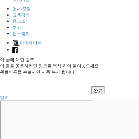
행사/모임
교육강좌
종교소식
부고
친구찾기
마이페이지
이 글에 대한 링크
이 글을 공유하려면 링크를 복사 하여 붙여넣으세요.
완료버튼을 누르시면 자동 복사 됩니다.
완료
닫기