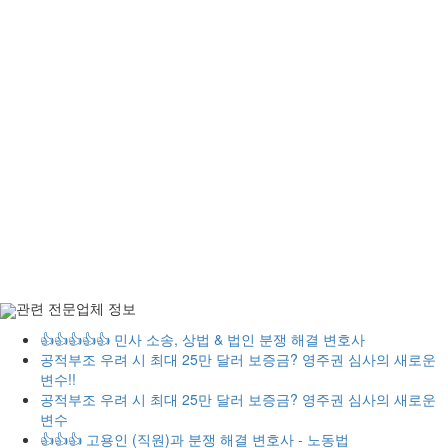
관련 전문업체 정보
👍👍👍👍👍 민사 소송, 상법 & 법인 분쟁 해결 변호사
공적부조 우려 시 최대 25만 달러 보증금? 영주권 심사의 새로운
변수!!
공적부조 우려 시 최대 25만 달러 보증금? 영주권 심사의 새로운
변수
👍👍👍 고용인 (직원)과 분쟁 해결 변호사 - 노동법