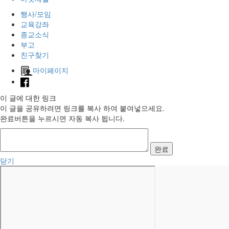
행사/모임
교육강좌
종교소식
부고
친구찾기
마이페이지
이 글에 대한 링크
이 글을 공유하려면 링크를 복사 하여 붙여넣으세요.
완료버튼을 누르시면 자동 복사 됩니다.
완료
닫기