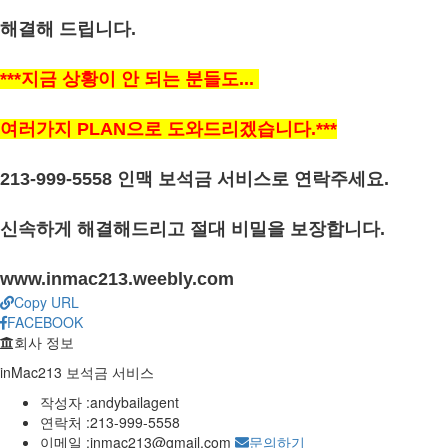
해결해 드립니다.
***지금 상황이 안 되는 분들도...
여러가지 PLAN으로 도와드리겠습니다.***
213-999-5558 인맥 보석금 서비스로 연락주세요.
신속하게 해결해드리고 절대 비밀을 보장합니다.
www.inmac213.weebly.com
Copy URL
FACEBOOK
회사 정보
inMac213 보석금 서비스
작성자 :
andybailagent
연락처 :
213-999-5558
이메일 :
inmac213@gmail.com
문의하기