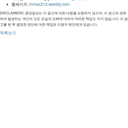
홈페이지 :
inmac213.weebly.com
DISCLAIMERS: 중앙일보는 이 광고에 대한 내용을 보증하지 않으며, 이 광고와 관련
하여 발생하는 개인의 모든 손실과 손해에 대하여 어떠한 책임도 지지 않습니다. 이 광
고를 본 후 결정한 판단에 대한 책임은 이용자 본인에게 있습니다.
목록보기