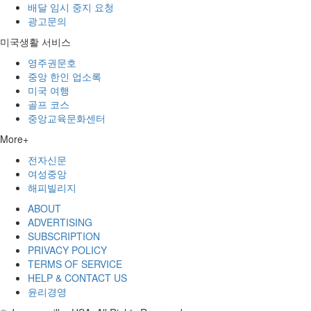
배달 임시 중지 요청
광고문의
미국생활 서비스
영주권문호
중앙 한인 업소록
미국 여행
골프 코스
중앙교육문화센터
More+
전자신문
여성중앙
해피빌리지
ABOUT
ADVERTISING
SUBSCRIPTION
PRIVACY POLICY
TERMS OF SERVICE
HELP & CONTACT US
윤리경영