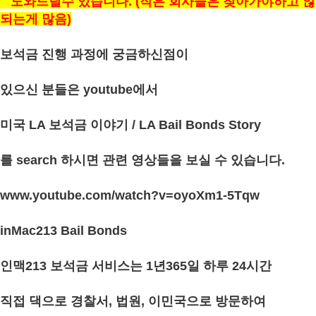
도와드릴수 있습니다. (작은 회사들은 찾아가야하고 않
되는게 많음)
보석금 진행 과정에 궁금하신점이
있으신 분들은 youtube에서
미국 LA 보석금 이야기 / LA Bail Bonds Story
를 search 하시면 관련 영상들을 보실 수 있습니다.
www.youtube.com/watch?v=oyoXm1-5Tqw
inMac213 Bail Bonds
인맥213 보석금 서비스는 1년365일 하루 24시간
직접 댁으로 경찰서, 법원, 이민국으로 방문하여