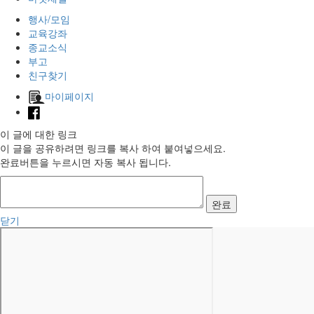
행사/모임
교육강좌
종교소식
부고
친구찾기
마이페이지
이 글에 대한 링크
이 글을 공유하려면 링크를 복사 하여 붙여넣으세요.
완료버튼을 누르시면 자동 복사 됩니다.
완료
닫기