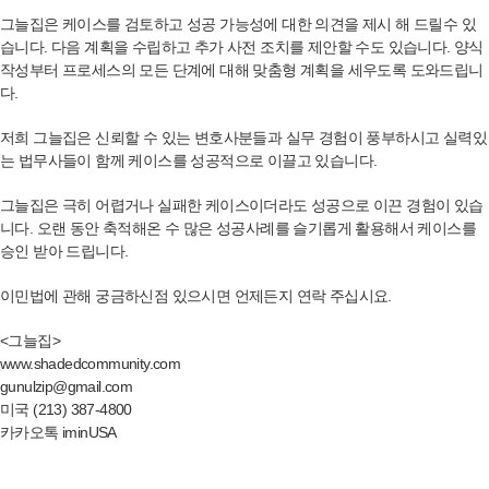
그늘집은 케이스를 검토하고 성공 가능성에 대한 의견을 제시 해 드릴수 있
습니다. 다음 계획을 수립하고 추가 사전 조치를 제안할 수도 있습니다. 양식
작성부터 프로세스의 모든 단계에 대해 맞춤형 계획을 세우도록 도와드립니
다.
저희 그늘집은 신뢰할 수 있는 변호사분들과 실무 경험이 풍부하시고 실력있
는 법무사들이 함께 케이스를 성공적으로 이끌고 있습니다.
그늘집은 극히 어렵거나 실패한 케이스이더라도 성공으로 이끈 경험이 있습
니다. 오랜 동안 축적해온 수 많은 성공사례를 슬기롭게 활용해서 케이스를
승인 받아 드립니다.
이민법에 관해 궁금하신점 있으시면 언제든지 연락 주십시요.
<그늘집>
www.shadedcommunity.com
gunulzip@gmail.com
미국 (213) 387-4800
카카오톡 iminUSA