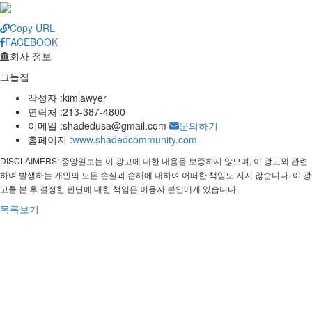
Copy URL
FACEBOOK
회사 정보
그늘집
작성자 :
kimlawyer
연락처 :
213-387-4800
이메일 :
shadedusa@gmail.com
문의하기
홈페이지 :
www.shadedcommunity.com
DISCLAIMERS: 중앙일보는 이 광고에 대한 내용을 보증하지 않으며, 이 광고와 관련
하여 발생하는 개인의 모든 손실과 손해에 대하여 어떠한 책임도 지지 않습니다. 이 광
고를 본 후 결정한 판단에 대한 책임은 이용자 본인에게 있습니다.
목록보기