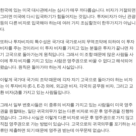
한국에 있는 미국 대사관에서는 심사가 매우 까다롭습니다. 비자가 거절되면
그러면 미국에 다시 입국하기가 힘들어지는 것입니다. 투자비자가 아닌 관광
등의 다른 비자로 입국해야 하는데 여러 가지 조심할것이 한두가지가 아닙니
다.
또하나 투자비자의 특수성은 국가대 국가로서의 무역조약에 의하여 이 투자
비자를 주는 것이라서 이 투자 비자를 가지고 있는 분들은 투자가 끝나면 자
기 고국으로 돌아가는게 원칙입니다. 그래서 이 조항 때문에 많은 사람들 사
이에 투자 비자를 가지고 있는 사람은 영주권으로 바꿀 수 없다고 해석되어
왔습니다. 원칙은 돌아가야 하는게 사실입니다.
이렇게 국가대 국가의 조약 때문에 각자 자기 고국으로 돌아가야 하는 비자
는 이 투자비자 (E-1, E-2) 외에, 외교관 비자, 각국의 공무원 비자, 그리고 교
환 비자(J)를 가지고 있는 사람들입니다.
그래서 일부 변호사들은 이 종류의 비자를 가지고 있는 사람들이 미국 영주
권을 원할때는, 일단 귀국의무가 없는 다른 비자로 바꾼 후 영주권을 진행하
였습니다. 그러나 사실은 이렇게 다른 비자로 바꾼 후 영주권으로 가지 않고
직접 영주권으로 가는 방법이 있습니다. 고국으로의 귀국의무를 포기하는 서
류만 제출하면 되기 때문에 영주권 받는데 아무문제 없습니다.