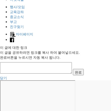
행사/모임
교육강좌
종교소식
부고
친구찾기
마이페이지
이 글에 대한 링크
이 글을 공유하려면 링크를 복사 하여 붙여넣으세요.
완료버튼을 누르시면 자동 복사 됩니다.
완료
닫기