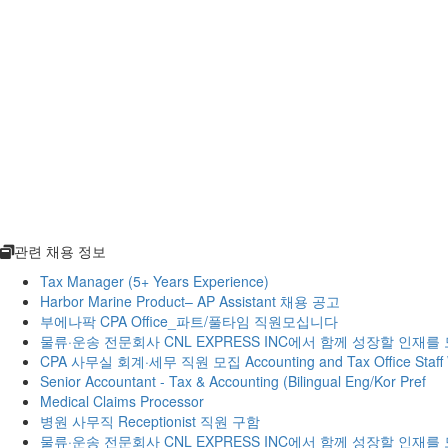
관련 채용 정보
Tax Manager (5+ Years Experience)
Harbor Marine Product– AP Assistant 채용 공고
부에나팍 CPA Office_파트/풀타임 직원모십니다
물류·운송 전문회사 CNL EXPRESS INC에서 함께 성장할 인재를
CPA 사무실 회계·세무 직원 모집 Accounting and Tax Office Staff 
Senior Accountant - Tax & Accounting (Bilingual Eng/Kor Pref
Medical Claims Processor
병원 사무직 Receptionist 직원 구함
물류·운송 전문회사 CNL EXPRESS INC에서 함께 성장할 인재를