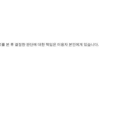
광고를 본 후 결정한 판단에 대한 책임은 이용자 본인에게 있습니다.