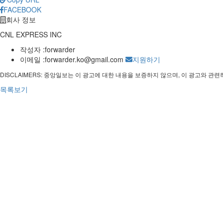
FACEBOOK
회사 정보
CNL EXPRESS INC
작성자 :
forwarder
이메일 :
forwarder.ko@gmail.com
지원하기
DISCLAIMERS: 중앙일보는 이 광고에 대한 내용을 보증하지 않으며, 이 광고와 
목록보기