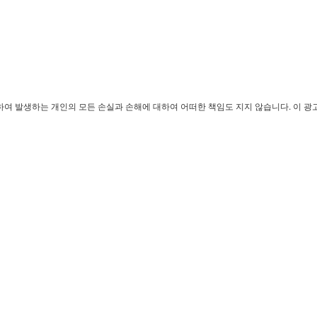
관련하여 발생하는 개인의 모든 손실과 손해에 대하여 어떠한 책임도 지지 않습니다. 이 