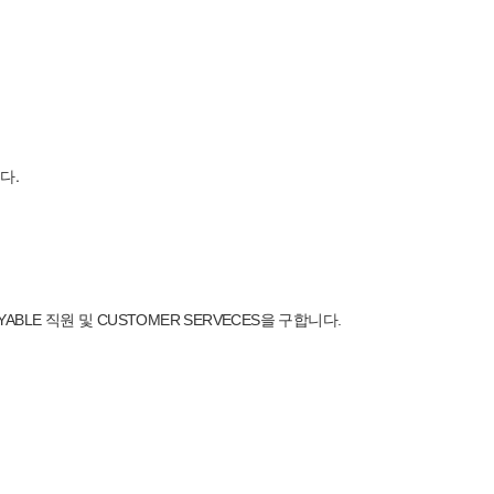
다.
BLE 직원 및 CUSTOMER SERVECES을 구합니다.