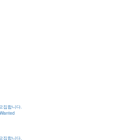
 모집합니다.
Wanted
 모집합니다.