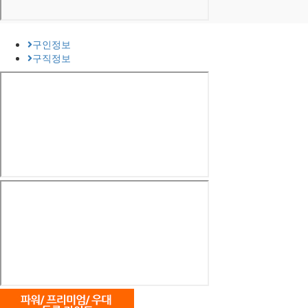
구인정보
구직정보