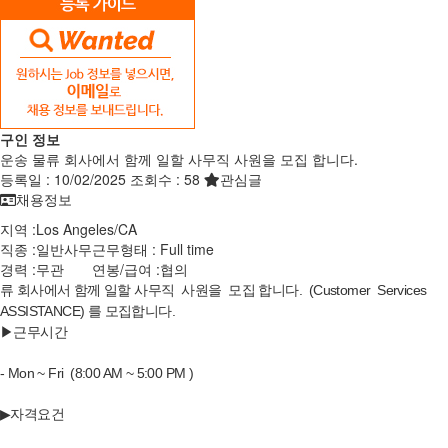
구인 정보
운송 물류 회사에서 함께 일할 사무직 사원을 모집 합니다.
등록일 :
10/02/2025
조회수 :
58
관심글
채용정보
지역 :
Los Angeles
/
CA
직종 :
일반사무
근무형태 :
Full time
경력 :
무관
연봉/급여 :
협의
류 회사에서 함께 일할 사무직 사원을 모집 합니다. (Customer Services
ASSISTANCE) 를 모집합니다.
▶근무시간
- Mon ~ Fri (8:00 AM ~ 5:00 PM )
▶자격요건