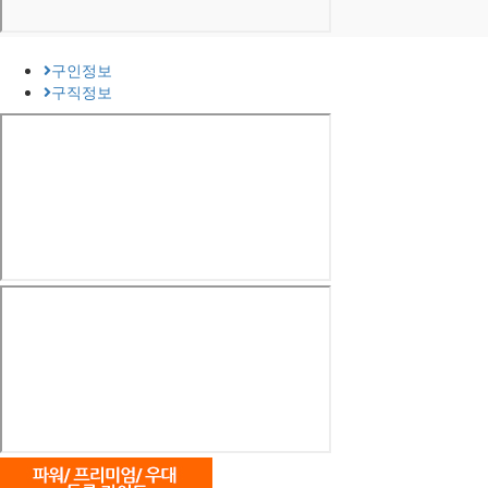
구인정보
구직정보