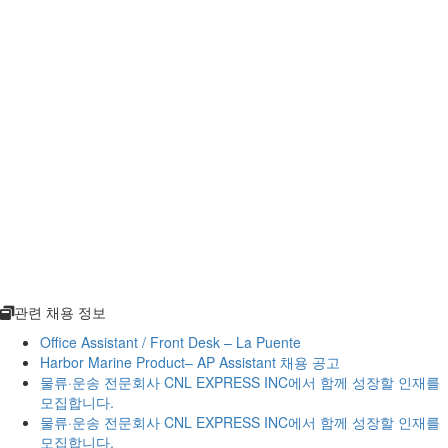
관련 채용 정보
Office Assistant / Front Desk – La Puente
Harbor Marine Product– AP Assistant 채용 공고
물류·운송 전문회사 CNL EXPRESS INC에서 함께 성장할 인재를
모집합니다.
물류·운송 전문회사 CNL EXPRESS INC에서 함께 성장할 인재를
모집합니다.