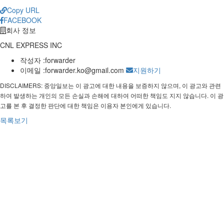
Copy URL
FACEBOOK
회사 정보
CNL EXPRESS INC
작성자 :
forwarder
이메일 :
forwarder.ko@gmail.com
지원하기
DISCLAIMERS: 중앙일보는 이 광고에 대한 내용을 보증하지 않으며, 이 광고와 관련
하여 발생하는 개인의 모든 손실과 손해에 대하여 어떠한 책임도 지지 않습니다. 이 광
고를 본 후 결정한 판단에 대한 책임은 이용자 본인에게 있습니다.
목록보기