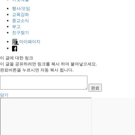
행사/모임
교육강좌
종교소식
부고
친구찾기
마이페이지
이 글에 대한 링크
이 글을 공유하려면 링크를 복사 하여 붙여넣으세요.
완료버튼을 누르시면 자동 복사 됩니다.
완료
닫기