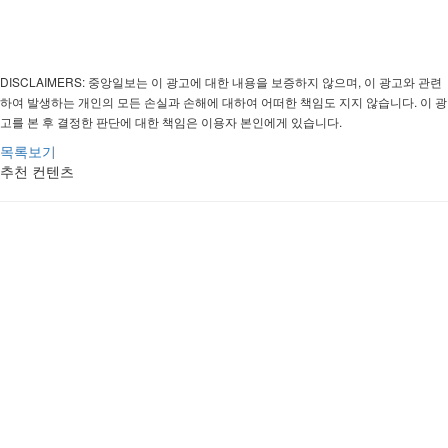
DISCLAIMERS: 중앙일보는 이 광고에 대한 내용을 보증하지 않으며, 이 광고와 관련
하여 발생하는 개인의 모든 손실과 손해에 대하여 어떠한 책임도 지지 않습니다. 이 광
고를 본 후 결정한 판단에 대한 책임은 이용자 본인에게 있습니다.
목록보기
추천 컨텐츠