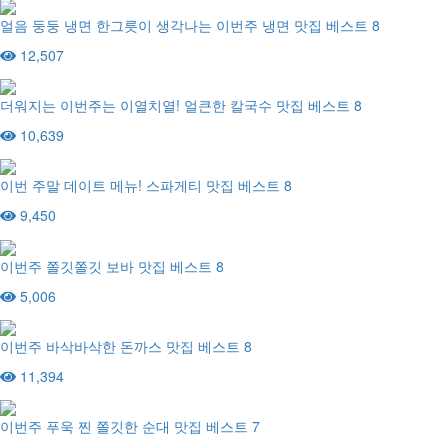
얼음 둥둥 냉면 한그릇이 생각나는 이번주 냉면 맛집 베스트 8
12,507
더워지는 이번주는 이열치열! 얼큰한 칼국수 맛집 베스트 8
10,639
이번 주말 데이트 메뉴! 스파게티 맛집 베스트 8
9,450
이번주 쫄깃쫄깃 보바 맛집 베스트 8
5,006
이번주 바삭바삭한 돈까스 맛집 베스트 8
11,394
이번주 푸욱 찐 쫄깃한 순대 맛집 베스트 7