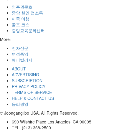
영주권문호
중앙 한인 업소록
미국 여행
골프 코스
중앙교육문화센터
More+
전자신문
여성중앙
해피빌리지
ABOUT
ADVERTISING
SUBSCRIPTION
PRIVACY POLICY
TERMS OF SERVICE
HELP & CONTACT US
윤리경영
© Joongangilbo USA. All Rights Reserved.
690 Wilshire Place Los Angeles, CA 90005
TEL. (213) 368-2500