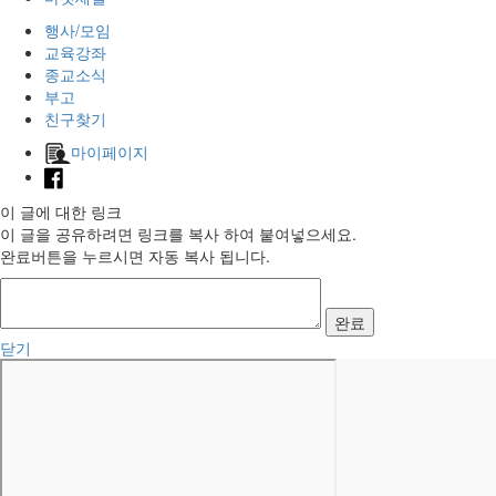
행사/모임
교육강좌
종교소식
부고
친구찾기
마이페이지
이 글에 대한 링크
이 글을 공유하려면 링크를 복사 하여 붙여넣으세요.
완료버튼을 누르시면 자동 복사 됩니다.
완료
닫기