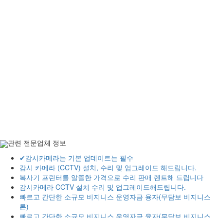
관련 전문업체 정보
✔감시카메라는 기본 업데이트는 필수
감시 카메라 (CCTV) 설치, 수리 및 업그레이드 해드립니다.
복사기 프린터를 알뜰한 가격으로 수리 판매 렌트해 드립니다
감시카메라 CCTV 설치 수리 및 업그레이드해드립니다.
빠르고 간단한 소규모 비지니스 운영자금 융자(무담보 비지니스
론)
빠르고 간단한 소규모 비지니스 운영자금 융자(무담보 비지니스