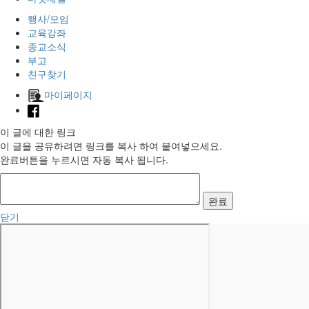
행사/모임
교육강좌
종교소식
부고
친구찾기
마이페이지
이 글에 대한 링크
이 글을 공유하려면 링크를 복사 하여 붙여넣으세요.
완료버튼을 누르시면 자동 복사 됩니다.
완료
닫기