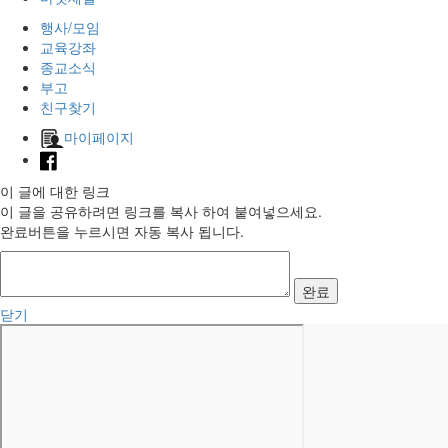
행사/모임
교육강좌
종교소식
부고
친구찾기
마이페이지
이 글에 대한 링크
이 글을 공유하려면 링크를 복사 하여 붙여넣으세요.
완료버튼을 누르시면 자동 복사 됩니다.
완료
닫기