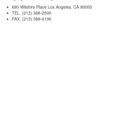
690 Wilshire Place Los Angeles, CA 90005
TEL. (213) 368-2500
FAX. (213) 389-6196