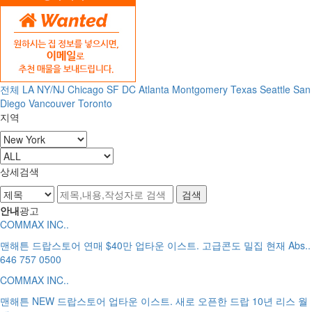
전체
LA
NY/NJ
Chicago
SF
DC
Atlanta
Montgomery
Texas
Seattle
San
Diego
Vancouver
Toronto
지역
상세검색
안내
광고
COMMAX INC..
맨해튼 드랍스토어 연매 $40만 업타운 이스트. 고급콘도 밀집 현재 Abs..
646 757 0500
COMMAX INC..
맨해튼 NEW 드랍스토어 업타운 이스트. 새로 오픈한 드랍 10년 리스 월