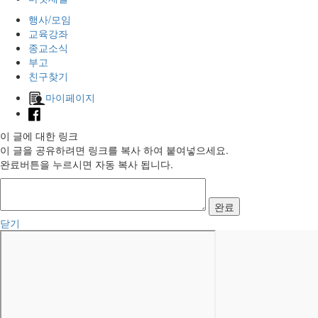
행사/모임
교육강좌
종교소식
부고
친구찾기
마이페이지
이 글에 대한 링크
이 글을 공유하려면 링크를 복사 하여 붙여넣으세요.
완료버튼을 누르시면 자동 복사 됩니다.
완료
닫기