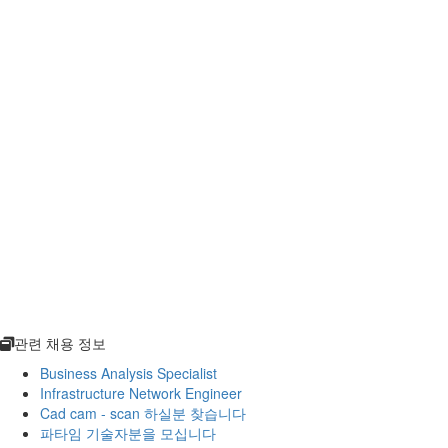
관련 채용 정보
Business Analysis Specialist
Infrastructure Network Engineer
Cad cam - scan 하실분 찾습니다
파타임 기술자분을 모십니다