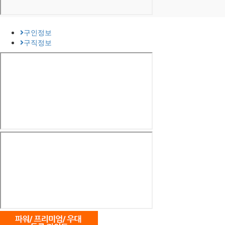
구인정보
구직정보