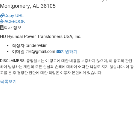
Montgomery, AL 36105
Copy URL
FACEBOOK
회사 정보
HD Hyundai Power Transformers USA, Inc.
작성자 :
anderwkim
이메일 :
16@gmail.com
지원하기
DISCLAIMERS: 중앙일보는 이 광고에 대한 내용을 보증하지 않으며, 이 광고와 관련
하여 발생하는 개인의 모든 손실과 손해에 대하여 어떠한 책임도 지지 않습니다. 이 광
고를 본 후 결정한 판단에 대한 책임은 이용자 본인에게 있습니다.
목록보기