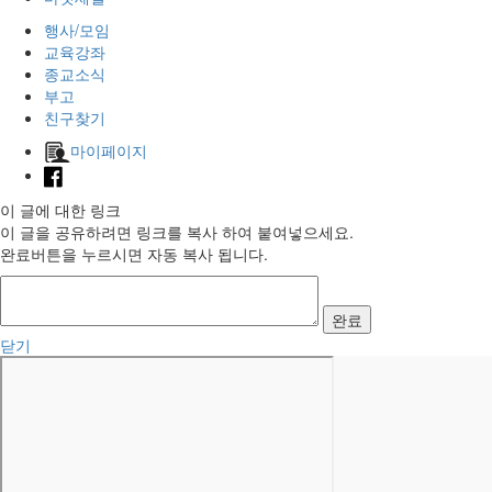
행사/모임
교육강좌
종교소식
부고
친구찾기
마이페이지
이 글에 대한 링크
이 글을 공유하려면 링크를 복사 하여 붙여넣으세요.
완료버튼을 누르시면 자동 복사 됩니다.
완료
닫기