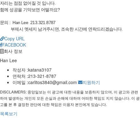
자리는 점점 없어질 것 입니다.
함께 성공을 기약보면 어떨까요?
문의 : Han Lee 213.321.8787
부제시 멧세지 남겨주시면, 조속한 시간에 연락드리겠습니다.
Copy URL
FACEBOOK
회사 정보
Han Lee
작성자 :
katana3107
연락처 :
213-321-8787
이메일 :
carlitos3840@gmail.com
지원하기
DISCLAIMERS: 중앙일보는 이 광고에 대한 내용을 보증하지 않으며, 이 광고와 관련
하여 발생하는 개인의 모든 손실과 손해에 대하여 어떠한 책임도 지지 않습니다. 이 광
고를 본 후 결정한 판단에 대한 책임은 이용자 본인에게 있습니다.
목록보기