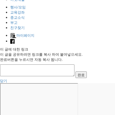
행사/모임
교육강좌
종교소식
부고
친구찾기
마이페이지
이 글에 대한 링크
이 글을 공유하려면 링크를 복사 하여 붙여넣으세요.
완료버튼을 누르시면 자동 복사 됩니다.
완료
닫기