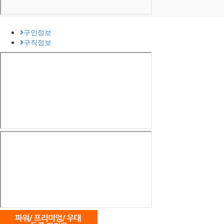
구인정보
구직정보