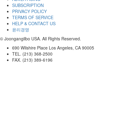
SUBSCRIPTION
PRIVACY POLICY
TERMS OF SERVICE
HELP & CONTACT US
윤리경영
© Joongangilbo USA. All Rights Reserved.
690 Wilshire Place Los Angeles, CA 90005
TEL. (213) 368-2500
FAX. (213) 389-6196