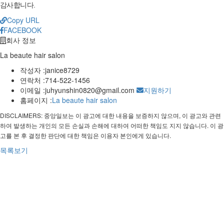
감사합니다.
Copy URL
FACEBOOK
회사 정보
La beaute hair salon
작성자 :
janice8729
연락처 :
714-522-1456
이메일 :
juhyunshin0820@gmail.com
지원하기
홈페이지 :
La beaute hair salon
DISCLAIMERS: 중앙일보는 이 광고에 대한 내용을 보증하지 않으며, 이 광고와 관련
하여 발생하는 개인의 모든 손실과 손해에 대하여 어떠한 책임도 지지 않습니다. 이 광
고를 본 후 결정한 판단에 대한 책임은 이용자 본인에게 있습니다.
목록보기