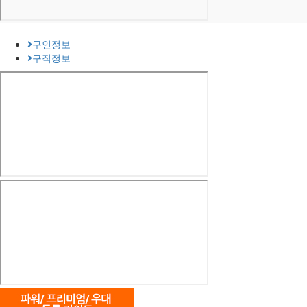
구인정보
구직정보