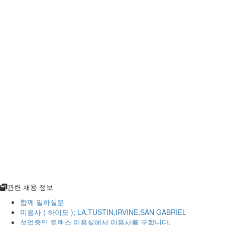
관련 채용 정보
함께 일하실분
미용사 ( 하이모 ); LA.TUSTIN,IRVINE,SAN GABRIEL
성업중인 토랜스 미용실에서 미용사를 구합니다.