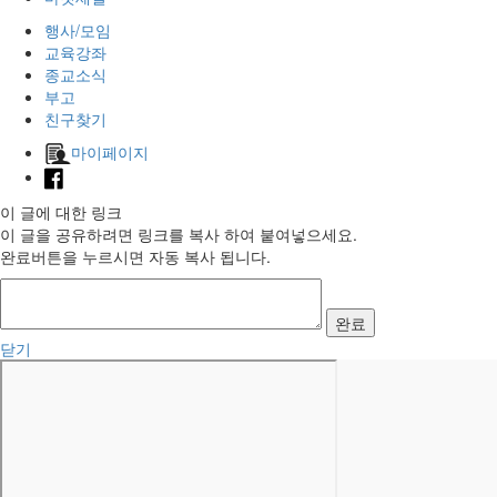
행사/모임
교육강좌
종교소식
부고
친구찾기
마이페이지
이 글에 대한 링크
이 글을 공유하려면 링크를 복사 하여 붙여넣으세요.
완료버튼을 누르시면 자동 복사 됩니다.
완료
닫기