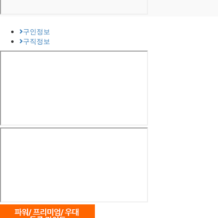
구인정보
구직정보