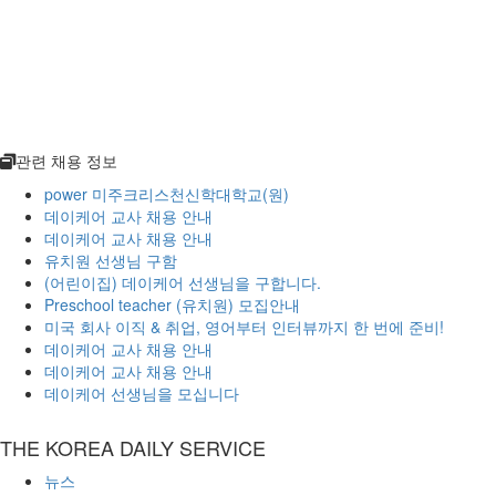
관련 채용 정보
power
미주크리스천신학대학교(원)
데이케어 교사 채용 안내
데이케어 교사 채용 안내
유치원 선생님 구함
(어린이집) 데이케어 선생님을 구합니다.
Preschool teacher (유치원) 모집안내
미국 회사 이직 & 취업, 영어부터 인터뷰까지 한 번에 준비!
데이케어 교사 채용 안내
데이케어 교사 채용 안내
데이케어 선생님을 모십니다
THE KOREA DAILY SERVICE
뉴스