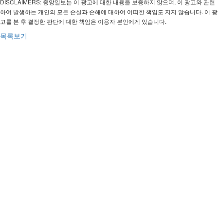
DISCLAIMERS: 중앙일보는 이 광고에 대한 내용을 보증하지 않으며, 이 광고와 관련
하여 발생하는 개인의 모든 손실과 손해에 대하여 어떠한 책임도 지지 않습니다. 이 광
고를 본 후 결정한 판단에 대한 책임은 이용자 본인에게 있습니다.
목록보기