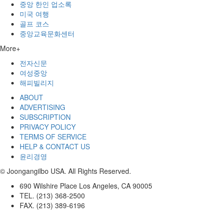
중앙 한인 업소록
미국 여행
골프 코스
중앙교육문화센터
More+
전자신문
여성중앙
해피빌리지
ABOUT
ADVERTISING
SUBSCRIPTION
PRIVACY POLICY
TERMS OF SERVICE
HELP & CONTACT US
윤리경영
© Joongangilbo USA. All Rights Reserved.
690 Wilshire Place Los Angeles, CA 90005
TEL. (213) 368-2500
FAX. (213) 389-6196