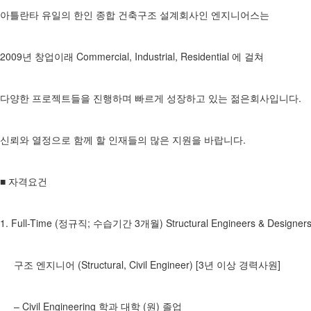
아틀란타 유일의 한인 종합 건축구조 설계회사인 엔지니어스는
2009년 창업이래 Commercial, Industrial, Residential 에 걸쳐
다양한 프로젝트들을 진행하며 빠르게 성장하고 있는 젊은회사입니다.
신뢰와 열정으로 함께 할 인재들의 많은 지원을 바랍니다.
■ 자격요건
1. Full-Time (정규직; 수습기간 3개월) Structural Engineers & Designers (
구조 엔지니어 (Structural, Civil Engineer) [3년 이상 경력사원]
– Civil Engineering 학과 대학 (원) 졸업