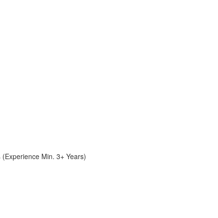
Experience Min. 3+ Years)