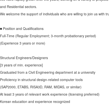
and Residential sectors.
We welcome the support of individuals who are willing to join us with tr
■ Position and Qualifications
Full-Time (Regular Employment; 3-month probationary period)
(Experience 3 years or more)
Structural Engineers/Designers
[3 years of min. experience]
Graduated from a Civil Engineering department at a university
Proficiency in structural design-related computer tools
(SAP2000, ETABS, RISA3D, RAM, MIDAS, or similar)
At least 3 years of relevant work experience (licensing preferred)
Korean education and experience recognized