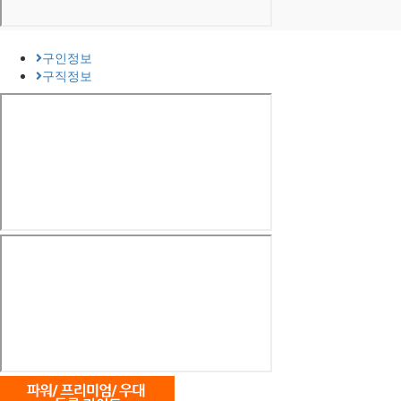
구인정보
구직정보