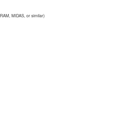
 MIDAS, or similar)