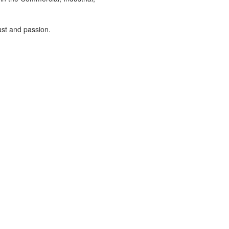
ust and passion.