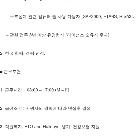
– 구조설계 관련 컴퓨터 툴 사용 가능자 (SAP2000, ETABS, RISA3D, RAM,
– 관련 업무 3년 이상 유경험자 (라이선스 소유자 우대)
2. 한국 학력, 경력 인정.
■ 근무조건
1. 근무시간 : 08:00 – 17:00 (M – F)
2. 급여조건 : 지원자의 경력에 따라 면접후 결정
3. 직원복지: PTO and Holidays, 병가, 건강보험 지원