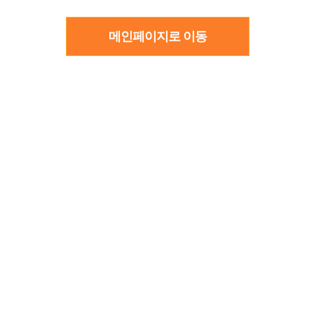
메인페이지로 이동