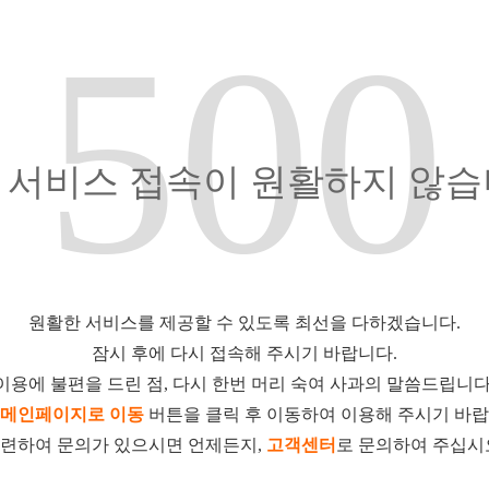
500
 서비스 접속이 원활하지 않습
원활한 서비스를 제공할 수 있도록 최선을 다하겠습니다.
잠시 후에 다시 접속해 주시기 바랍니다.
이용에 불편을 드린 점, 다시 한번 머리 숙여 사과의 말씀드립니다
메인페이지로 이동
버튼을 클릭 후 이동하여 이용해 주시기 바랍
련하여 문의가 있으시면 언제든지,
고객센터
로 문의하여 주십시