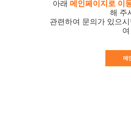
아래
메인페이지로 이
해 주
관련하여 문의가 있으시
여
메