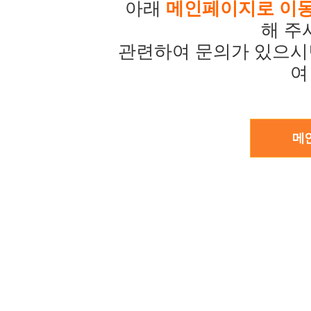
아래
메인페이지로 이
해 주
관련하여 문의가 있으시
여
메