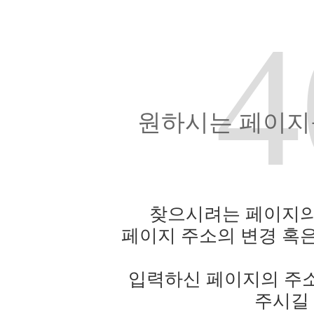
4
원하시는 페이지를
찾으시려는 페이지의
페이지 주소의 변경 혹은
입력하신 페이지의 주소
주시길 