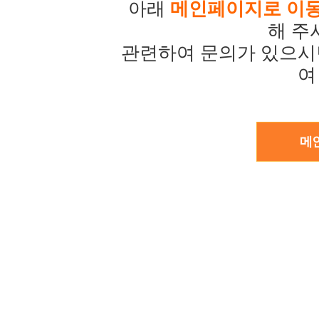
아래
메인페이지로 이
해 주
관련하여 문의가 있으시
여
메